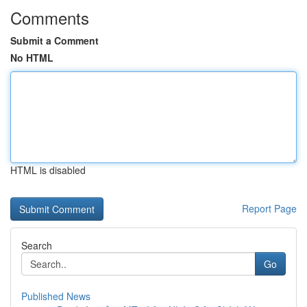
Comments
Submit a Comment
No HTML
HTML is disabled
Report Page
Search
Go
Published News