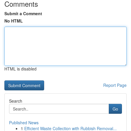
Comments
Submit a Comment
No HTML
HTML is disabled
Report Page
Search
Go
Published News
1
Efficient Waste Collection with Rubbish Removal...