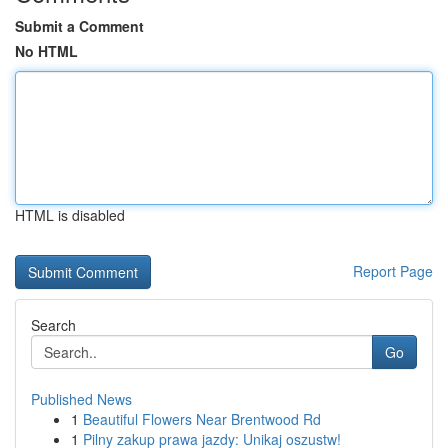
Submit a Comment
No HTML
HTML is disabled
Report Page
Search
Go
Published News
1
Beautiful Flowers Near Brentwood Rd
1
Pilny zakup prawa jazdy: Unikaj oszustw!