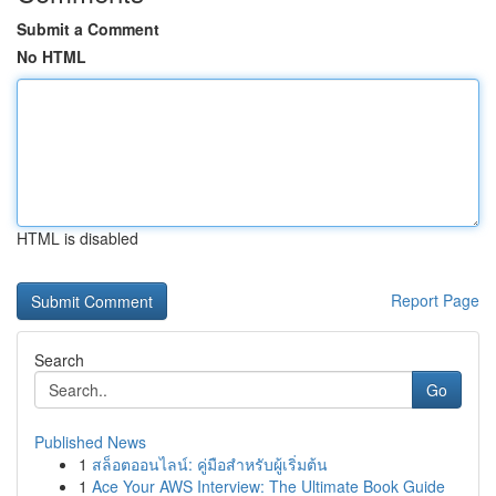
Submit a Comment
No HTML
HTML is disabled
Report Page
Search
Go
Published News
1
สล็อตออนไลน์: คู่มือสำหรับผู้เริ่มต้น
1
Ace Your AWS Interview: The Ultimate Book Guide