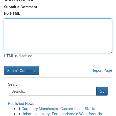
Submit a Comment
No HTML
HTML is disabled
Report Page
Search
Go
Published News
1
Carpentry Manchester: Custom-made Skill fo...
1
Unlocking Luxury: Fort Lauderdale Waterfront Ho...