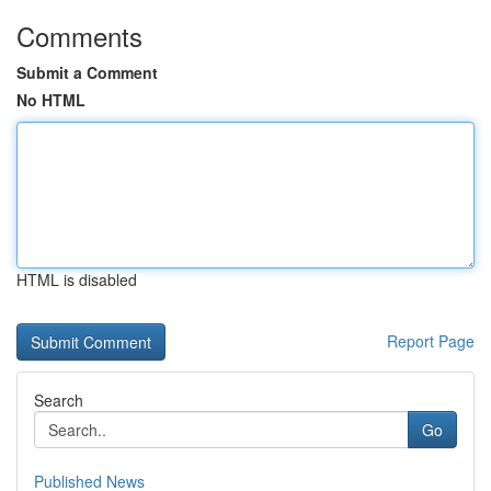
Comments
Submit a Comment
No HTML
HTML is disabled
Report Page
Search
Go
Published News