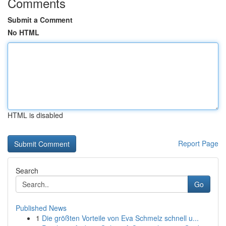
Comments
Submit a Comment
No HTML
HTML is disabled
Report Page
Search
Go
Published News
1
Die größten Vorteile von Eva Schmelz schnell u...