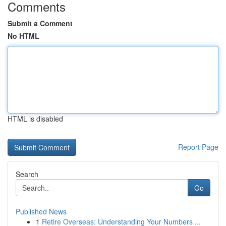
Comments
Submit a Comment
No HTML
HTML is disabled
Report Page
Search
Go
Published News
1
Retire Overseas: Understanding Your Numbers ...