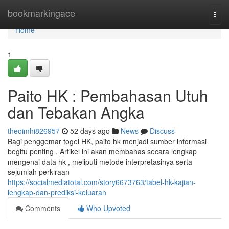
Home
bookmarkingace
Togg
navi
Home
1
Paito HK : Pembahasan Utuh
dan Tebakan Angka
theoimhi826957
52 days ago
News
Discuss
Bagi penggemar togel HK, paito hk menjadi sumber informasi
begitu penting . Artikel ini akan membahas secara lengkap
mengenai data hk , meliputi metode interpretasinya serta
sejumlah perkiraan
https://socialmediatotal.com/story6673763/tabel-hk-kajian-
lengkap-dan-prediksi-keluaran
Comments
Who Upvoted