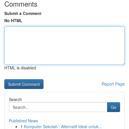
Comments
Submit a Comment
No HTML
HTML is disabled
Report Page
Search
Go
Published News
1
Komputer Sekolah : Alternatif Ideal untuk...