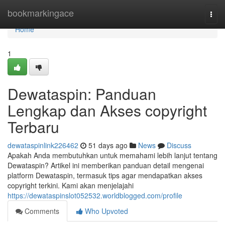
Home
bookmarkingace
Togg
navi
Home
1
Dewataspin: Panduan
Lengkap dan Akses copyright
Terbaru
dewataspinlink226462
51 days ago
News
Discuss
Apakah Anda membutuhkan untuk memahami lebih lanjut tentang
Dewataspin? Artikel ini memberikan panduan detail mengenai
platform Dewataspin, termasuk tips agar mendapatkan akses
copyright terkini. Kami akan menjelajahi
https://dewataspinslot052532.worldblogged.com/profile
Comments
Who Upvoted