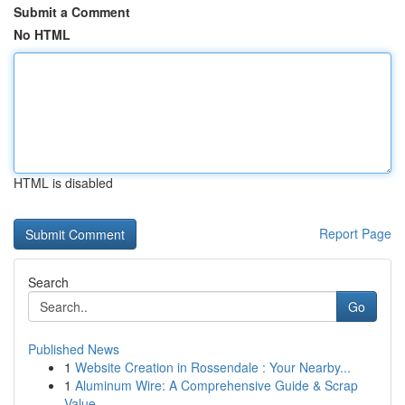
Submit a Comment
No HTML
HTML is disabled
Report Page
Search
Go
Published News
1
Website Creation in Rossendale : Your Nearby...
1
Aluminum Wire: A Comprehensive Guide & Scrap
Value