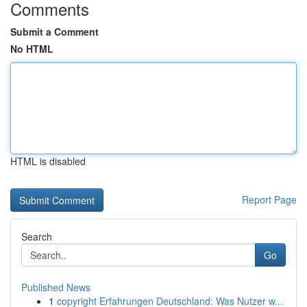
Comments
Submit a Comment
No HTML
HTML is disabled
Report Page
Search
Go
Published News
1
copyright Erfahrungen Deutschland: Was Nutzer w...