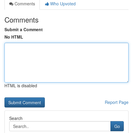
Comments
Who Upvoted
Comments
Submit a Comment
No HTML
HTML is disabled
Report Page
Search
Go