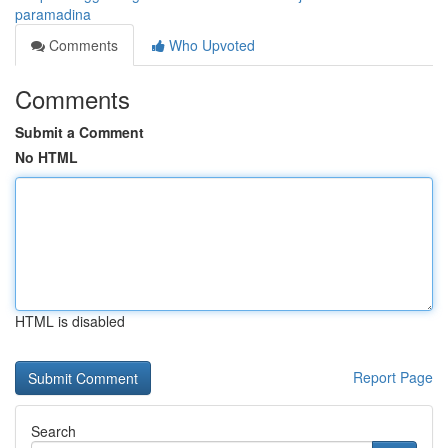
paramadina
Comments
Who Upvoted
Comments
Submit a Comment
No HTML
HTML is disabled
Report Page
Search