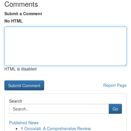
Comments
Submit a Comment
No HTML
HTML is disabled
Report Page
Search
Go
Published News
1
Ovruxtali: A Comprehensive Review