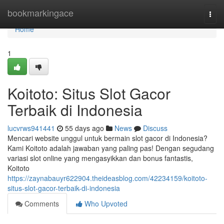
Home
bookmarkingace
Togg
navi
Home
1
Koitoto: Situs Slot Gacor
Terbaik di Indonesia
lucvrws941441
55 days ago
News
Discuss
Mencari website unggul untuk bermain slot gacor di Indonesia?
Kami Koitoto adalah jawaban yang paling pas! Dengan segudang
variasi slot online yang mengasyikkan dan bonus fantastis,
Koitoto
https://zaynabauyr622904.theideasblog.com/42234159/koitoto-
situs-slot-gacor-terbaik-di-indonesia
Comments
Who Upvoted