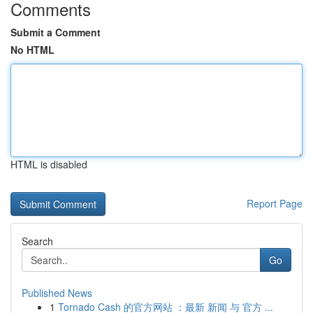
Comments
Submit a Comment
No HTML
HTML is disabled
Report Page
Search
Go
Published News
1
Tornado Cash 的官方网站 ：最新 新闻 与 官方 ...