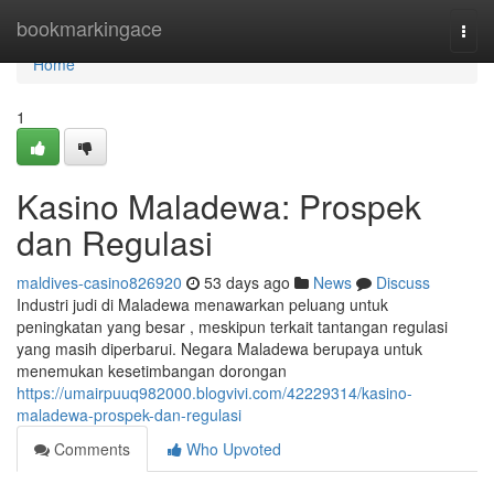
Home
bookmarkingace
Togg
navi
Home
1
Kasino Maladewa: Prospek
dan Regulasi
maldives-casino826920
53 days ago
News
Discuss
Industri judi di Maladewa menawarkan peluang untuk
peningkatan yang besar , meskipun terkait tantangan regulasi
yang masih diperbarui. Negara Maladewa berupaya untuk
menemukan kesetimbangan dorongan
https://umairpuuq982000.blogvivi.com/42229314/kasino-
maladewa-prospek-dan-regulasi
Comments
Who Upvoted