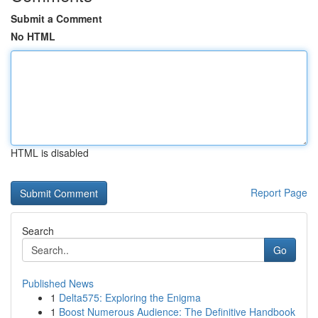
Submit a Comment
No HTML
HTML is disabled
Report Page
Search
Go
Published News
1
Delta575: Exploring the Enigma
1
Boost Numerous Audience: The Definitive Handbook