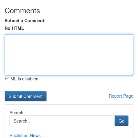
Comments
Submit a Comment
No HTML
HTML is disabled
Report Page
Search
Go
Published News