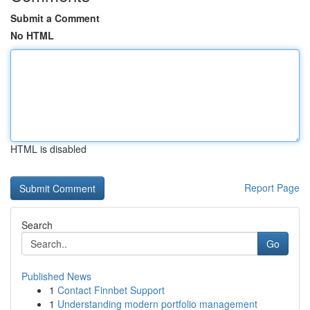
Submit a Comment
No HTML
HTML is disabled
Report Page
Search
Go
Published News
1
Contact Finnbet Support
1
Understanding modern portfolio management