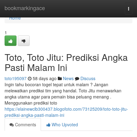
Home
bookmarkingace
Togg
navi
Home
1
Toto, Toto Jitu: Prediksi Angka
Pasti Malam Ini
toto195097
58 days ago
News
Discuss
Ingin tahu bocoran togel tepat untuk malam ? Jangan
melewatkan prediksi tim yang handal. Toto Jitu menawarkan
angka utama agar para pemain bisa peluang menang .
Menggunakan prediksi toto
https://elainewclb300437.blogofoto.com/73125209/toto-toto-jitu-
prediksi-angka-pasti-malam-ini
Comments
Who Upvoted