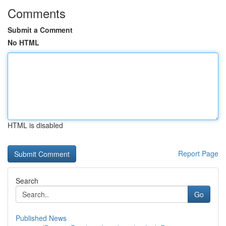
Comments
Submit a Comment
No HTML
HTML is disabled
Report Page
Search
Go
Published News