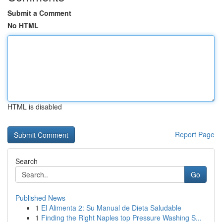
Submit a Comment
No HTML
HTML is disabled
Report Page
Search
Go
Published News
1
El Alimenta 2: Su Manual de Dieta Saludable
1
Finding the Right Naples top Pressure Washing S...