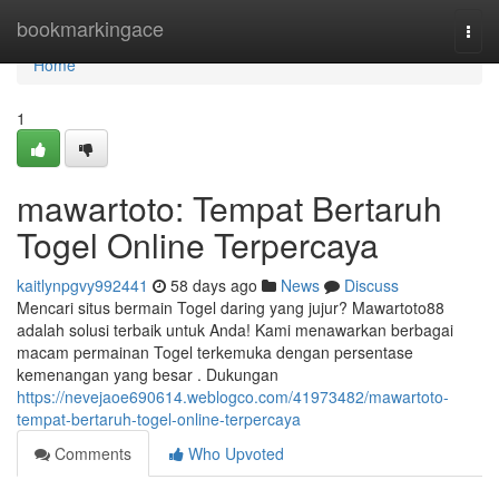
Home
bookmarkingace
Togg
navi
Home
1
mawartoto: Tempat Bertaruh
Togel Online Terpercaya
kaitlynpgvy992441
58 days ago
News
Discuss
Mencari situs bermain Togel daring yang jujur? Mawartoto88
adalah solusi terbaik untuk Anda! Kami menawarkan berbagai
macam permainan Togel terkemuka dengan persentase
kemenangan yang besar . Dukungan
https://nevejaoe690614.weblogco.com/41973482/mawartoto-
tempat-bertaruh-togel-online-terpercaya
Comments
Who Upvoted