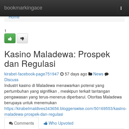
Home
bookmarkingace
Togg
navi
Home
1
Kasino Maladewa: Prospek
dan Regulasi
kirabet-facebook-page751947
57 days ago
News
Discuss
Industri kasino di Maladewa menawarkan potensi yang
pertumbuhan yang signifikan , meskipun terkait tantangan
pengawasan yang terus-menerus diperbarui. Otoritas Maladewa
berupaya untuk menemukan
https://kirabetmaldives343656.bloggerswise.com/50169553/kasino-
maladewa-prospek-dan-regulasi
Comments
Who Upvoted