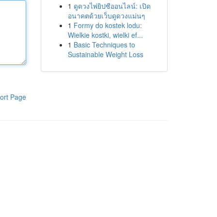
1
ดูดวงไพ่ยิปซีออนไลน์: เปิด
อนาคตด้วยเว็บดูดวงแม่นๆ
1
Formy do kostek lodu:
Wielkie kostki, wielki ef...
1
Basic Techniques to
Sustainable Weight Loss
ort Page