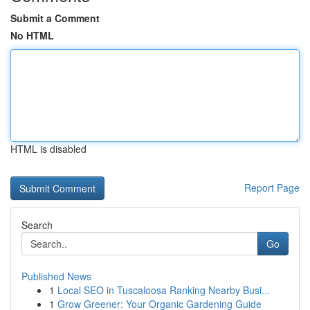
Submit a Comment
No HTML
HTML is disabled
Report Page
Search
Go
Published News
1
Local SEO in Tuscaloosa Ranking Nearby Busi...
1
Grow Greener: Your Organic Gardening Guide