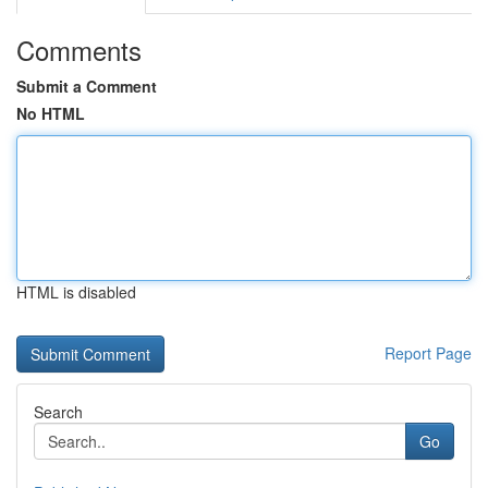
Comments
Submit a Comment
No HTML
HTML is disabled
Report Page
Search
Go