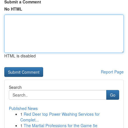
Submit a Comment
No HTML
HTML is disabled
Report Page
Search
Go
Published News
1
Red Deer top Power Washing Services for
Complet...
1
The Martial Professions for the Game 5e