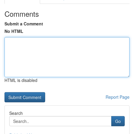
Comments
Submit a Comment
No HTML
HTML is disabled
Report Page
Search
Go