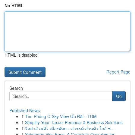
No HTML
HTML is disabled
Report Page
Search
Go
Published News
1
Tìm Phòng C-Sky View Ưu Đãi - TDM
1
Simplify Your Taxes: Personal & Business Solutions
1
วิลล่าส่วนตัว เมืองพัทยา: สวรรค์ ส่วนตัว ใกล้ ช...
1
Schengen Visa Fees: A Complete Overview for ...