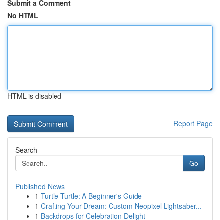
Submit a Comment
No HTML
HTML is disabled
Report Page
Search
Go
Published News
1
Turtle Turtle: A Beginner's Guide
1
Crafting Your Dream: Custom Neopixel Lightsaber...
1
Backdrops for Celebration Delight