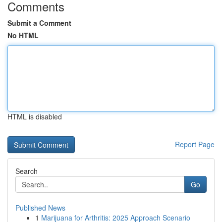
Comments
Submit a Comment
No HTML
HTML is disabled
Report Page
Search
Go
Published News
1
Marijuana for Arthritis: 2025 Approach Scenario