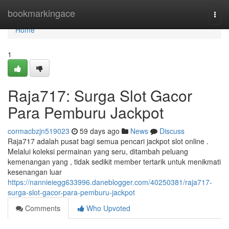
Home
bookmarkingace
Togg
navi
Home
1
Raja717: Surga Slot Gacor
Para Pemburu Jackpot
cormacbzjn519023
59 days ago
News
Discuss
Raja717 adalah pusat bagi semua pencari jackpot slot online .
Melalui koleksi permainan yang seru, ditambah peluang
kemenangan yang , tidak sedikit member tertarik untuk menikmati
kesenangan luar
https://nannieiegg633996.daneblogger.com/40250381/raja717-
surga-slot-gacor-para-pemburu-jackpot
Comments
Who Upvoted