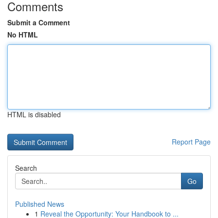
Comments
Submit a Comment
No HTML
HTML is disabled
Report Page
Search
Go
Published News
1
Reveal the Opportunity: Your Handbook to ...