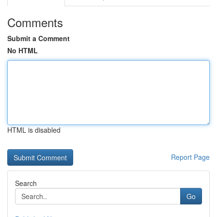
Comments
Submit a Comment
No HTML
HTML is disabled
Report Page
Search
Go