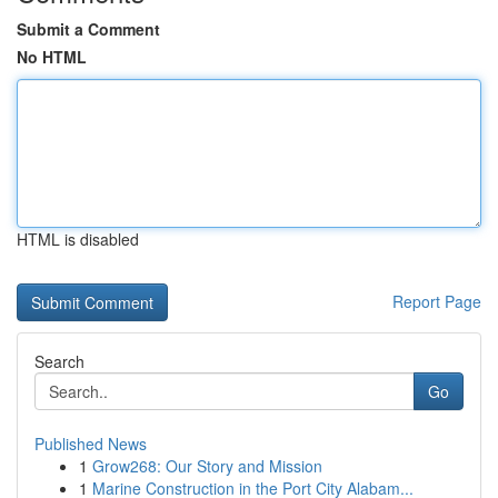
Submit a Comment
No HTML
HTML is disabled
Report Page
Search
Go
Published News
1
Grow268: Our Story and Mission
1
Marine Construction in the Port City Alabam...