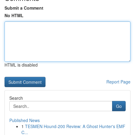
Submit a Comment
No HTML
HTML is disabled
Report Page
Search
Go
Published News
1
TESMEN Hound-200 Review: A Ghost Hunter's EMF
C...