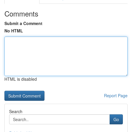
Comments
Submit a Comment
No HTML
HTML is disabled
Report Page
Search
Go