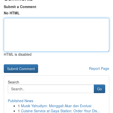
Submit a Comment
No HTML
HTML is disabled
Report Page
Search
Go
Published News
1
Musik Yahudiym: Menggali Akar dan Evolusi
1
Cuisine Service at Gaya Station: Order Your Dis...