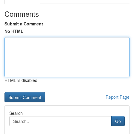
Comments
Submit a Comment
No HTML
HTML is disabled
Report Page
Search
Go