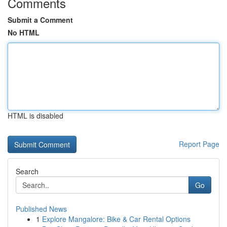
Comments
Submit a Comment
No HTML
HTML is disabled
Report Page
Search
Go
Published News
1
Explore Mangalore: Bike & Car Rental Options