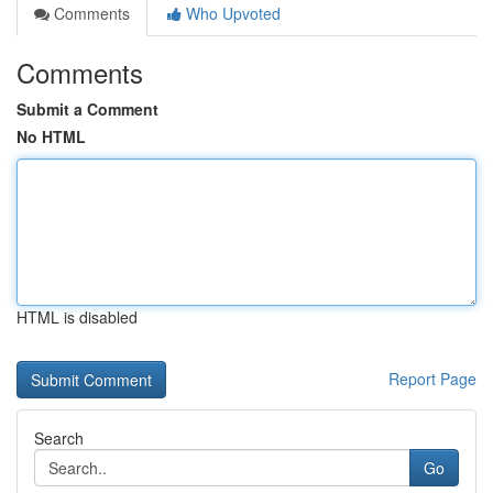
Comments
Who Upvoted
Comments
Submit a Comment
No HTML
HTML is disabled
Report Page
Search
Go