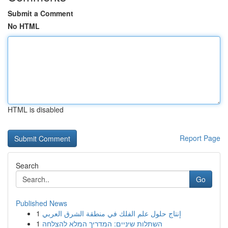
Submit a Comment
No HTML
HTML is disabled
Report Page
Search
Go
Published News
1
إنتاج حلول علم الفلك في منطقة الشرق العربي
1
השתלות שיניים: המדריך המלא להצלחה