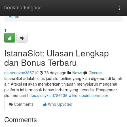
Home
bookmarkingace
Togg
navi
Home
1
IstanaSlot: Ulasan Lengkap
dan Bonus Terbaru
esmeegvnc385710
78 days ago
News
Discuss
IstanaSlot adalah situs judi slot online yang kian digemari di tanah
air. Artikel ini akan memberikan tinjauan menyeluruh mengenai
platform ini termasuk bonus terbaru yang tersedia. Penggemar
slot mencari
https://lucykiud786136.wikimidpoint.com/user
Comments
Who Upvoted
Comments