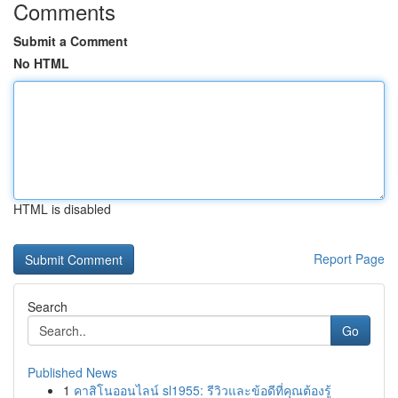
Comments
Submit a Comment
No HTML
HTML is disabled
Report Page
Search
Go
Published News
1
คาสิโนออนไลน์ sl1955: รีวิวและข้อดีที่คุณต้องรู้