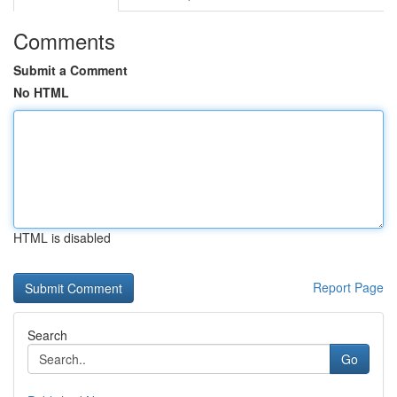
Comments
Submit a Comment
No HTML
HTML is disabled
Report Page
Search
Go