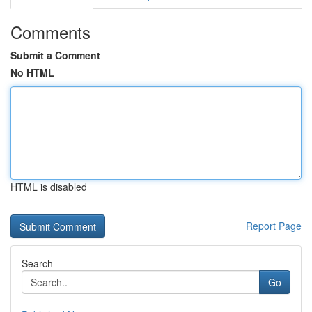
Comments
Submit a Comment
No HTML
HTML is disabled
Report Page
Search
Go