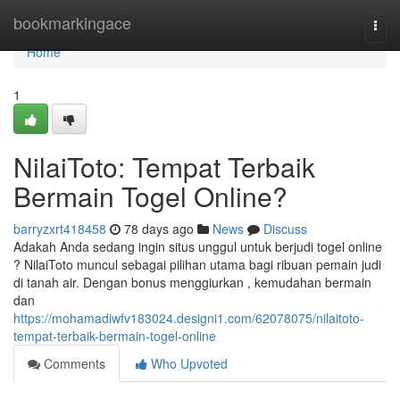
Home
bookmarkingace
Togg
navi
Home
1
NilaiToto: Tempat Terbaik
Bermain Togel Online?
barryzxrt418458
78 days ago
News
Discuss
Adakah Anda sedang ingin situs unggul untuk berjudi togel online
? NilaiToto muncul sebagai pilihan utama bagi ribuan pemain judi
di tanah air. Dengan bonus menggiurkan , kemudahan bermain
dan
https://mohamadiwfv183024.designi1.com/62078075/nilaitoto-
tempat-terbaik-bermain-togel-online
Comments
Who Upvoted