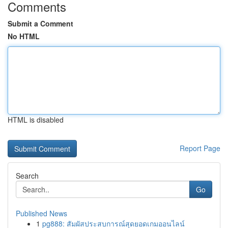
Comments
Submit a Comment
No HTML
HTML is disabled
Report Page
Search
Go
Published News
1
pg888: สัมผัสประสบการณ์สุดยอดเกมออนไลน์